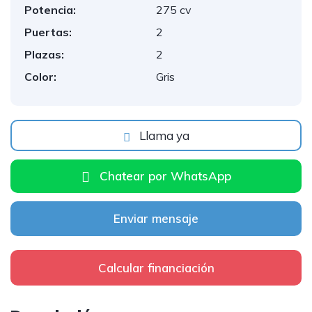
Potencia:
275 cv
Puertas:
2
Plazas:
2
Color:
Gris
Llama ya
Chatear por WhatsApp
Enviar mensaje
Calcular financiación