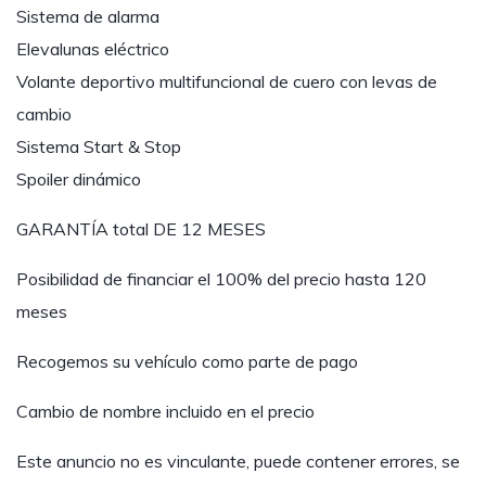
Sistema de alarma
Elevalunas eléctrico
Volante deportivo multifuncional de cuero con levas de
cambio
Sistema Start & Stop
Spoiler dinámico
GARANTÍA total DE 12 MESES
Posibilidad de financiar el 100% del precio hasta 120
meses
Recogemos su vehículo como parte de pago
Cambio de nombre incluido en el precio
Este anuncio no es vinculante, puede contener errores, se