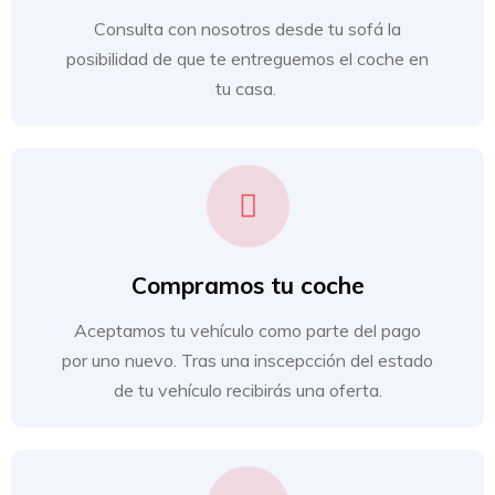
Consulta con nosotros desde tu sofá la
posibilidad de que te entreguemos el coche en
tu casa.
Compramos tu coche
Aceptamos tu vehículo como parte del pago
por uno nuevo. Tras una inscepcción del estado
de tu vehículo recibirás una oferta.