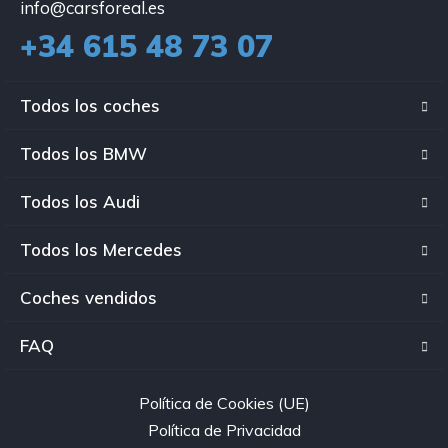
info@carsforeal.es
+34 615 48 73 07
Todos los coches
Todos los BMW
Todos los Audi
Todos los Mercedes
Coches vendidos
FAQ
Política de Cookies (UE)
Política de Privacidad