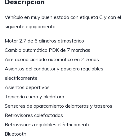
Descripción
Vehículo en muy buen estado con etiqueta C y con el
siguiente equipamiento:
Motor 2.7 de 6 cilindros atmosférico
Cambio automático PDK de 7 marchas
Aire acondicionado automático en 2 zonas
Asientos del conductor y pasajero regulables
eléctricamente
Asientos deportivos
Tapicería cuero y alcántara
Sensores de aparcamiento delanteros y traseros
Retrovisores calefactados
Retrovisores regulables eléctricamente
Bluetooth