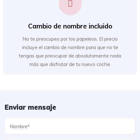
Cambio de nombre incluido
No te preocupes por los papeleos. El precio
incluye el cambio de nombre para que no te
tengas que preocupar de absolutamente nada
más que disfrutar de tu nuevo coche.
Enviar mensaje