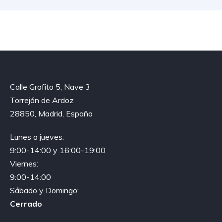
Calle Grafito 5, Nave 3
Torrejón de Ardoz
28850, Madrid, España
Lunes a jueves:
9:00-14:00 y 16:00-19:00
Viernes:
9:00-14:00
Sábado y Domingo:
Cerrado