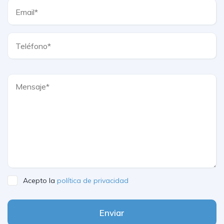
Acepto la
política de privacidad
Enviar