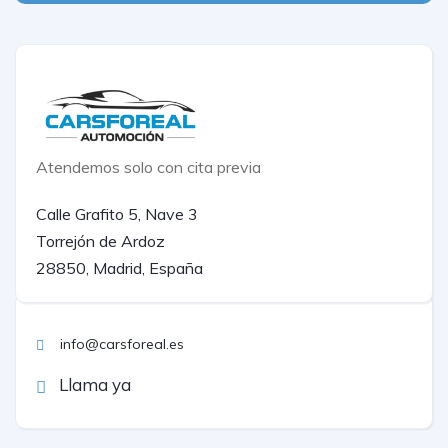
Atendemos solo con cita previa
Calle Grafito 5, Nave 3
Torrejón de Ardoz
28850, Madrid, España
info@carsforeal.es
Llama ya