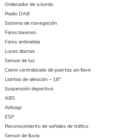
Ordenador de a bordo
Radio DAB
Sistema de navegación
Faros bixenon
Faros antiniebla
Luces diurnas
Sensor de luz
Cierre centralizado de puertas sin llave
Llantas de aleación – 18″
Suspensión deportiva
ABS
Airbags
ESP
Reconocimiento de señales de tráfico
Sensor de lluvia