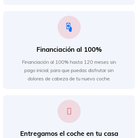
Financiación al 100%
Financiación al 100% hasta 120 meses sin
pago inicial, para que puedas disfrutar sin
dolores de cabeza de tu nuevo coche.
Entregamos el coche en tu casa