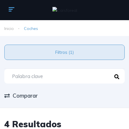
Inicio
Coches
Filtros (1)
Comparar
4 Resultados