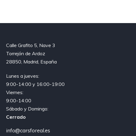
Calle Grafito 5, Nave 3
Torrejón de Ardoz
28850, Madrid, España
Lunes a jueves:
9:00-14:00 y 16:00-19:00
Viernes:
9:00-14:00
Sábado y Domingo:
Cerrado
info@carsforeal.es