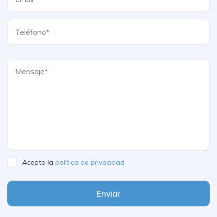
Acepto la
política de privacidad
Enviar