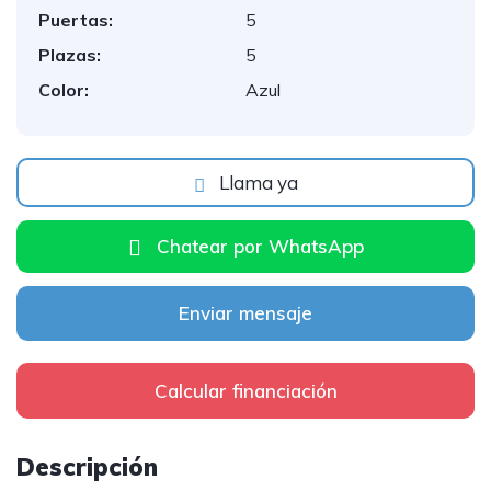
Puertas:
5
Plazas:
5
Color:
Azul
Llama ya
Chatear por WhatsApp
Enviar mensaje
Calcular financiación
Descripción