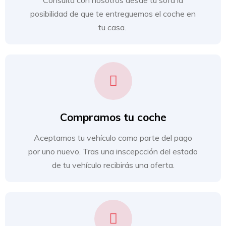
Consulta con nosotros desde tu sofá la
posibilidad de que te entreguemos el coche en
tu casa.
Compramos tu coche
Aceptamos tu vehículo como parte del pago
por uno nuevo. Tras una inscepcción del estado
de tu vehículo recibirás una oferta.