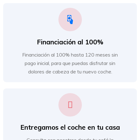
Financiación al 100%
Financiación al 100% hasta 120 meses sin
pago inicial, para que puedas disfrutar sin
dolores de cabeza de tu nuevo coche.
Entregamos el coche en tu casa