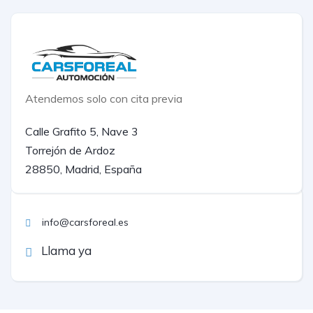
Atendemos solo con cita previa
Calle Grafito 5, Nave 3
Torrejón de Ardoz
28850, Madrid, España
info@carsforeal.es
Llama ya