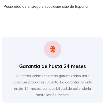
Posibilidad de entrega en cualquier sitio de España
Garantía de hasta 24 meses
Nuestros vehículos están garantizados ante
cualquier problema cubierto. La garantía incluida
es de 12 meses, con posibilidad de extenderla
hasta los 24 meses.