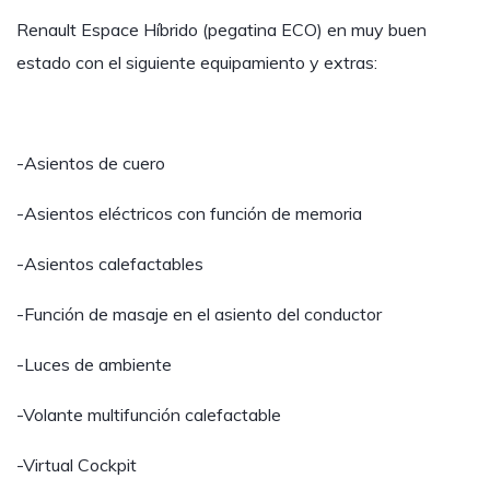
Renault Espace Híbrido (pegatina ECO) en muy buen
estado con el siguiente equipamiento y extras:
-Asientos de cuero
-Asientos eléctricos con función de memoria
-Asientos calefactables
-Función de masaje en el asiento del conductor
-Luces de ambiente
-Volante multifunción calefactable
-Virtual Cockpit