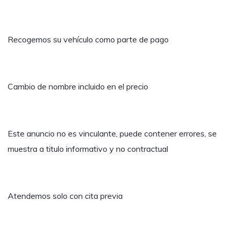
Recogemos su vehículo como parte de pago
Cambio de nombre incluido en el precio
Este anuncio no es vinculante, puede contener errores, se
muestra a titulo informativo y no contractual
Atendemos solo con cita previa