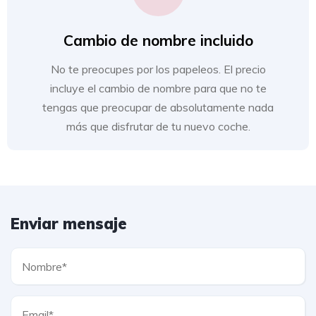
Cambio de nombre incluido
No te preocupes por los papeleos. El precio
incluye el cambio de nombre para que no te
tengas que preocupar de absolutamente nada
más que disfrutar de tu nuevo coche.
Enviar mensaje