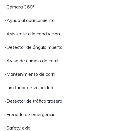
-Cámara 360º
-Ayuda al aparcamiento
-Asistente a la conducción
-Detector de ángulo muerto
-Aviso de cambio de carril
-Mantenimiento de carril
-Limitador de velocidad
-Detector de tráfico trasero
-Frenado de emergencia
-Safety exit