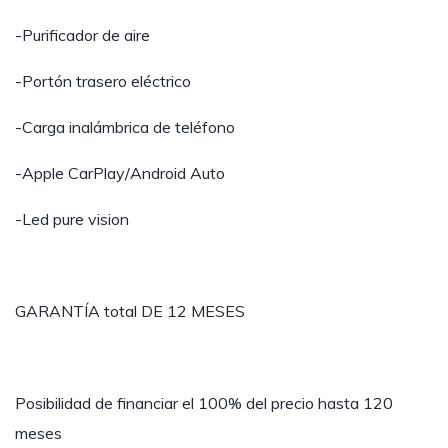
-Purificador de aire
-Portón trasero eléctrico
-Carga inalámbrica de teléfono
-Apple CarPlay/Android Auto
-Led pure vision
GARANTÍA total DE 12 MESES
Posibilidad de financiar el 100% del precio hasta 120
meses