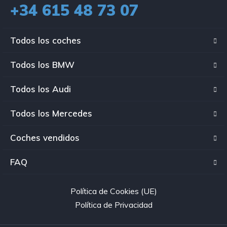
+34 615 48 73 07
Todos los coches
Todos los BMW
Todos los Audi
Todos los Mercedes
Coches vendidos
FAQ
Política de Cookies (UE)
Política de Privacidad