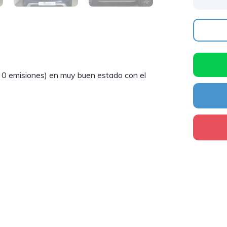
0 emisiones) en muy buen estado con el