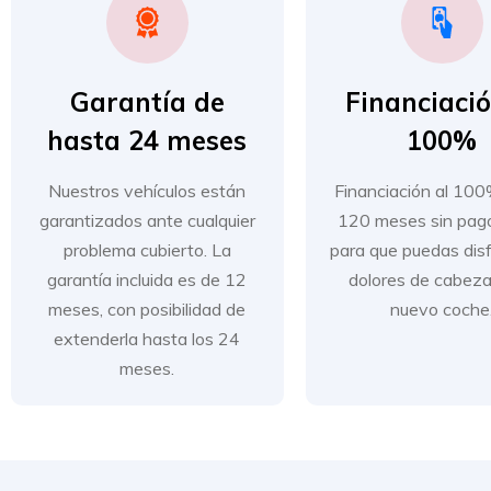
Garantía de
Financiació
hasta 24 meses
100%
Nuestros vehículos están
Financiación al 10
garantizados ante cualquier
120 meses sin pago 
problema cubierto. La
para que puedas disf
garantía incluida es de 12
dolores de cabeza
meses, con posibilidad de
nuevo coche
extenderla hasta los 24
meses.