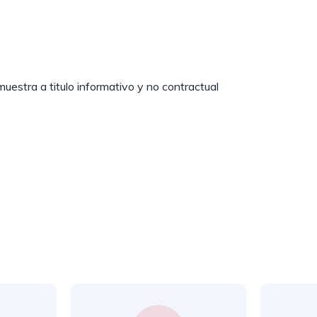
uestra a titulo informativo y no contractual