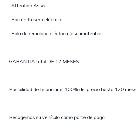
-Attention Assist
-Portón trasero eléctrico
-Bola de remolque eléctrica (escamoteable)
GARANTÍA total DE 12 MESES
Posibilidad de financiar el 100% del precio hasta 120 mes
Recogemos su vehículo como parte de pago