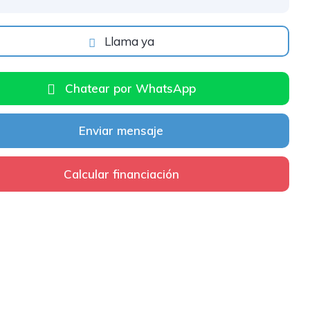
Llama ya
Chatear por WhatsApp
Enviar mensaje
Calcular financiación