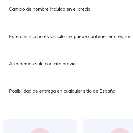
Cambio de nombre incluido en el precio
Este anuncio no es vinculante, puede contener errores, se m
Atendemos solo con cita previa
Posibilidad de entrega en cualquier sitio de España