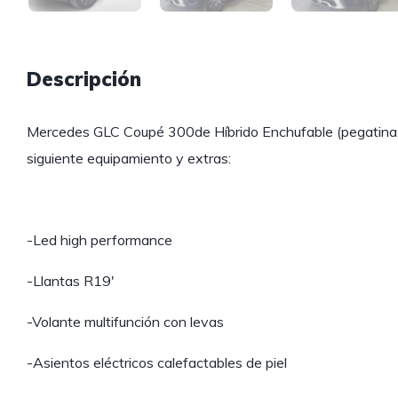
Descripción
Mercedes GLC Coupé 300de Híbrido Enchufable (pegatina 
siguiente equipamiento y extras:
-Led high performance
-Llantas R19′
-Volante multifunción con levas
-Asientos eléctricos calefactables de piel