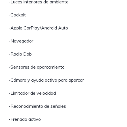
-Luces interiores de ambiente
-Cockpit
-Apple CarPlay/Android Auto
-Navegador
-Radio Dab
-Sensores de aparcamiento
-Cámara y ayuda activa para aparcar
-Limitador de velocidad
-Reconocimiento de señales
-Frenado activo