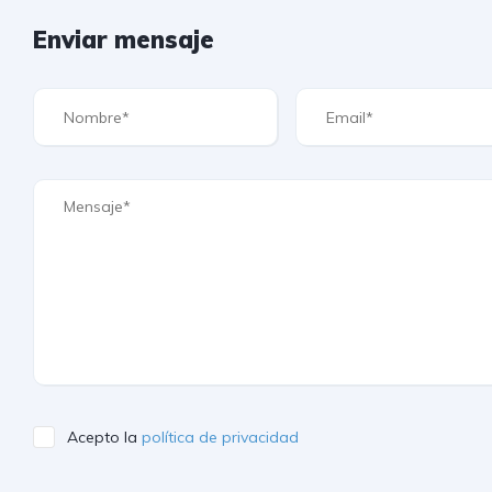
Enviar mensaje
Acepto la
política de privacidad