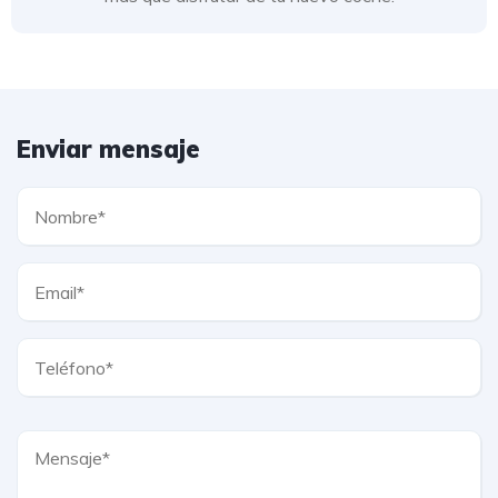
Enviar mensaje