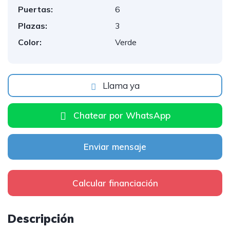
Puertas:
6
Plazas:
3
Color:
Verde
Llama ya
Chatear por WhatsApp
Enviar mensaje
Calcular financiación
Descripción