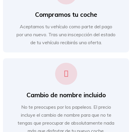
Compramos tu coche
Aceptamos tu vehículo como parte del pago
por uno nuevo. Tras una inscepcción del estado
de tu vehículo recibirás una oferta.
Cambio de nombre incluido
No te preocupes por los papeleos. El precio
incluye el cambio de nombre para que no te
tengas que preocupar de absolutamente nada
más que disfrutar de tu nuevo coche.