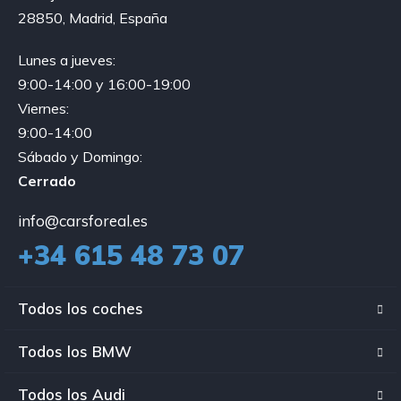
28850, Madrid, España
Lunes a jueves:
9:00-14:00 y 16:00-19:00
Viernes:
9:00-14:00
Sábado y Domingo:
Cerrado
info@carsforeal.es
+34 615 48 73 07
Todos los coches
Todos los BMW
Todos los Audi