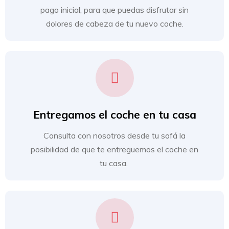
pago inicial, para que puedas disfrutar sin
dolores de cabeza de tu nuevo coche.
Entregamos el coche en tu casa
Consulta con nosotros desde tu sofá la
posibilidad de que te entreguemos el coche en
tu casa.