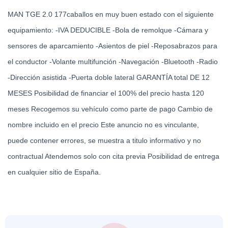
MAN TGE 2.0 177caballos en muy buen estado con el siguiente 
equipamiento: -IVA DEDUCIBLE -Bola de remolque -Cámara y 
sensores de aparcamiento -Asientos de piel -Reposabrazos para 
el conductor -Volante multifunción -Navegación -Bluetooth -Radio 
-Dirección asistida -Puerta doble lateral GARANTÍA total DE 12 
MESES Posibilidad de financiar el 100% del precio hasta 120 
meses Recogemos su vehículo como parte de pago Cambio de 
nombre incluido en el precio Este anuncio no es vinculante, 
puede contener errores, se muestra a titulo informativo y no 
contractual Atendemos solo con cita previa Posibilidad de entrega 
en cualquier sitio de España.