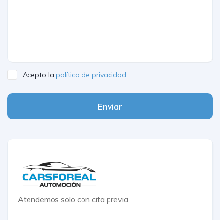
Acepto la
política de privacidad
Enviar
Atendemos solo con cita previa