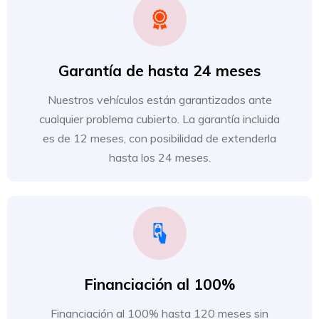
Garantía de hasta 24 meses
Nuestros vehículos están garantizados ante
cualquier problema cubierto. La garantía incluida
es de 12 meses, con posibilidad de extenderla
hasta los 24 meses.
Financiación al 100%
Financiación al 100% hasta 120 meses sin