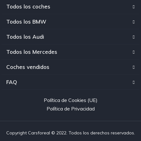
Todos los coches
Todos los BMW
Todos los Audi
Todos los Mercedes
Coches vendidos
FAQ
Política de Cookies (UE)
Política de Privacidad
Copyright Carsforeal © 2022. Todos los derechos reservados.