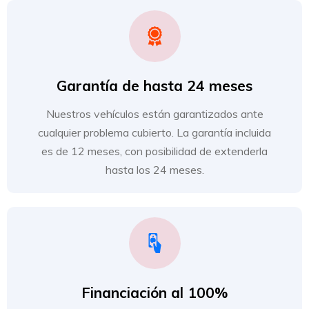
Garantía de hasta 24 meses
Nuestros vehículos están garantizados ante
cualquier problema cubierto. La garantía incluida
es de 12 meses, con posibilidad de extenderla
hasta los 24 meses.
Financiación al 100%