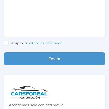
Acepto la
política de privacidad
Enviar
Atendemos solo con cita previa