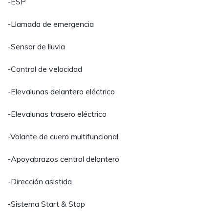
-ESP
-Llamada de emergencia
-Sensor de lluvia
-Control de velocidad
-Elevalunas delantero eléctrico
-Elevalunas trasero eléctrico
-Volante de cuero multifuncional
-Apoyabrazos central delantero
-Dirección asistida
-Sistema Start & Stop