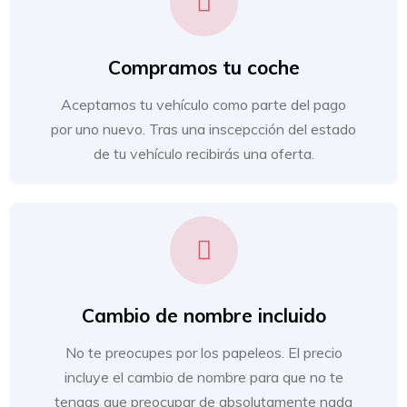
Compramos tu coche
Aceptamos tu vehículo como parte del pago
por uno nuevo. Tras una inscepcción del estado
de tu vehículo recibirás una oferta.
Cambio de nombre incluido
No te preocupes por los papeleos. El precio
incluye el cambio de nombre para que no te
tengas que preocupar de absolutamente nada