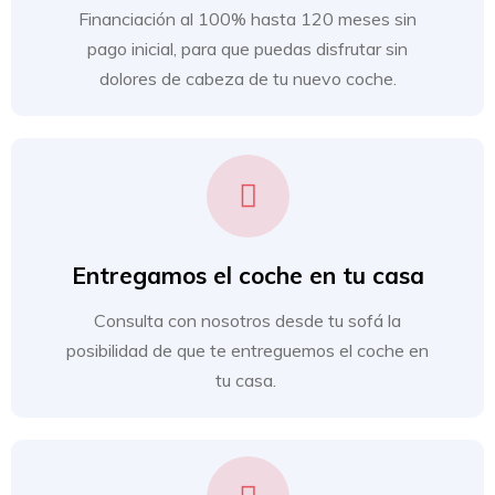
Financiación al 100% hasta 120 meses sin
pago inicial, para que puedas disfrutar sin
dolores de cabeza de tu nuevo coche.
Entregamos el coche en tu casa
Consulta con nosotros desde tu sofá la
posibilidad de que te entreguemos el coche en
tu casa.