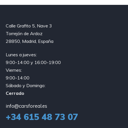
Calle Grafito 5, Nave 3
Torrejón de Ardoz
28850, Madrid, España
Lunes a jueves:
9:00-14:00 y 16:00-19:00
Viernes:
9:00-14:00
Sábado y Domingo:
Cerrado
info@carsforeal.es
+34 615 48 73 07