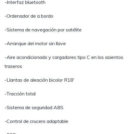
-Interfaz bluetooth
-Ordenador de a bordo
-Sistema de navegación por satélite
-Arranque del motor sin llave
-Aire acondicionado y cargadores tipo C en los asientos
traseros
-Llantas de aleación bicolor R18′
-Tracción total
-Sistema de seguridad ABS
-Control de crucero adaptable