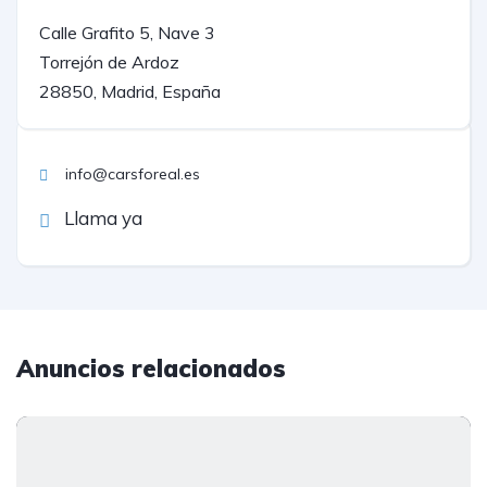
Calle Grafito 5, Nave 3
Torrejón de Ardoz
28850, Madrid, España
info@carsforeal.es
Llama ya
Anuncios relacionados