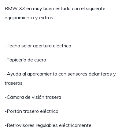
BMW X3 en muy buen estado con el siguiente
equipamiento y extras :
-Techo solar apertura eléctrica
-Tapicería de cuero
-Ayuda al aparcamiento con sensores delanteros y
traseros
-Cámara de visión trasera
-Portón trasero eléctrico
-Retrovisores regulables eléctricamente