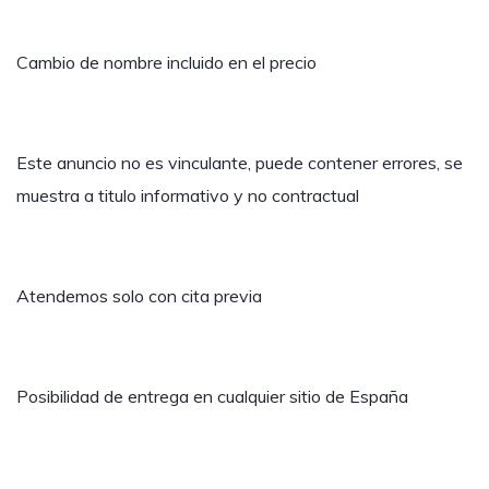
Cambio de nombre incluido en el precio
Este anuncio no es vinculante, puede contener errores, se
muestra a titulo informativo y no contractual
Atendemos solo con cita previa
Posibilidad de entrega en cualquier sitio de España