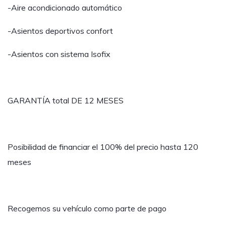
-Aire acondicionado automático
-Asientos deportivos confort
-Asientos con sistema Isofix
GARANTÍA total DE 12 MESES
Posibilidad de financiar el 100% del precio hasta 120
meses
Recogemos su vehículo como parte de pago