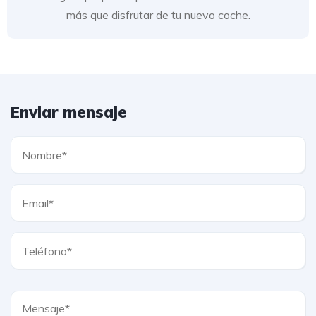
más que disfrutar de tu nuevo coche.
Enviar mensaje