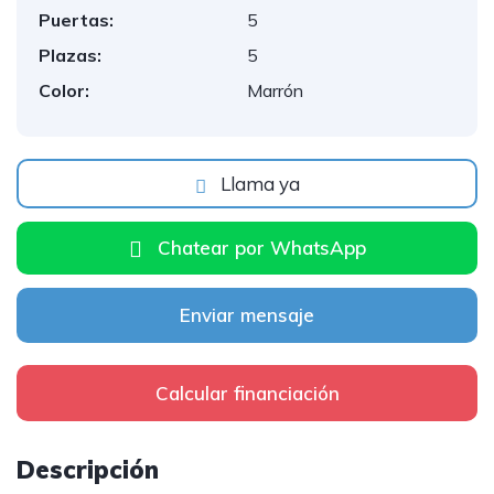
Puertas:
5
Plazas:
5
Color:
Marrón
Llama ya
Chatear por WhatsApp
Enviar mensaje
Calcular financiación
Descripción