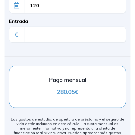
Entrada
€
Pago mensual
280.05€
Los gastos de estudio, de apertura de préstamo y el seguro de
vida están incluidos en este cálculo. La cuota mensual es
meramente informativa y no representa una oferta de
financiación real ni vinculativa. Pueden aparecer más gastos