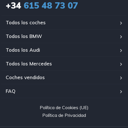
+34
615 48 73 07
Todos los coches
Todos los BMW
Todos los Audi
Todos los Mercedes
Coches vendidos
FAQ
Política de Cookies (UE)
Política de Privacidad