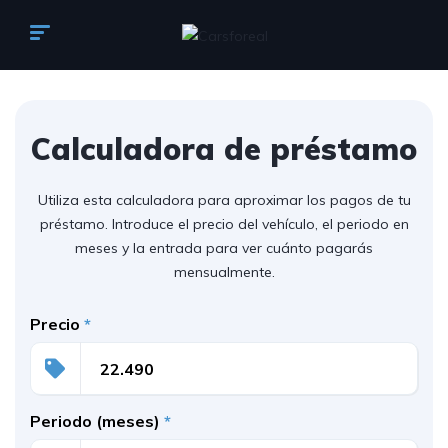
Calculadora de préstamo
Utiliza esta calculadora para aproximar los pagos de tu
préstamo. Introduce el precio del vehículo, el periodo en
meses y la entrada para ver cuánto pagarás
mensualmente.
Precio
*
Periodo (meses)
*