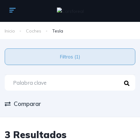
Inicio
Coches
Tesla
Filtros (1)
Comparar
3 Resultados