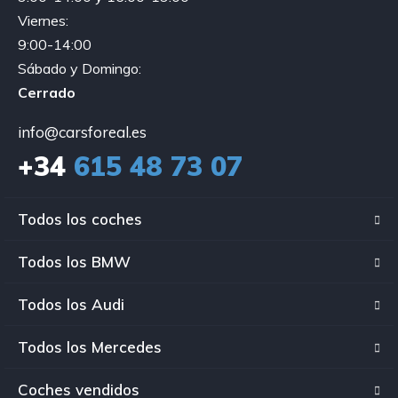
Viernes:
9:00-14:00
Sábado y Domingo:
Cerrado
info@carsforeal.es
+34
615 48 73 07
Todos los coches
Todos los BMW
Todos los Audi
Todos los Mercedes
Coches vendidos