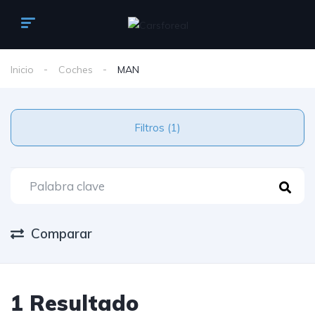
Inicio
Coches
MAN
Filtros (1)
Comparar
1 Resultado