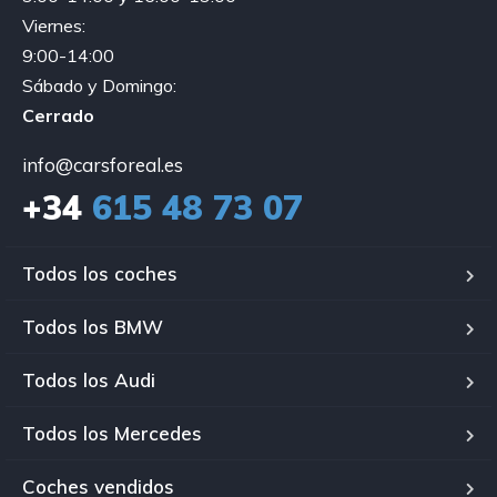
Viernes:
9:00-14:00
Sábado y Domingo:
Cerrado
info@carsforeal.es
+34
615 48 73 07
Todos los coches
Todos los BMW
Todos los Audi
Todos los Mercedes
Coches vendidos