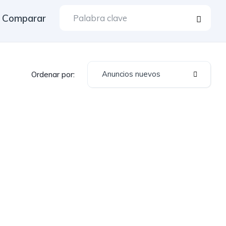
Comparar
Anuncios nuevos
Ordenar por: