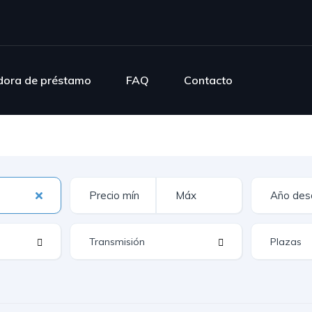
dora de préstamo
FAQ
Contacto