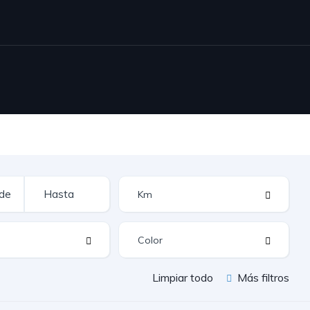
Limpiar todo
Más filtros