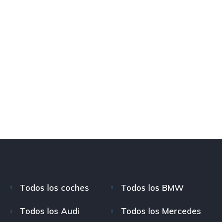
Todos los coches
Todos los BMW
Todos los Audi
Todos los Mercedes