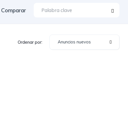
Comparar
Anuncios nuevos
Ordenar por: