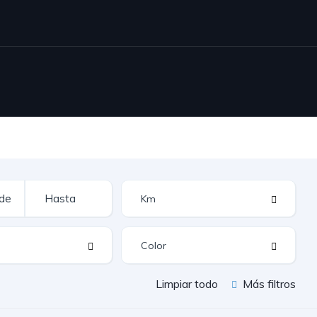
Limpiar todo
Más filtros