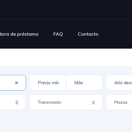
dora de préstamo
FAQ
Contacto