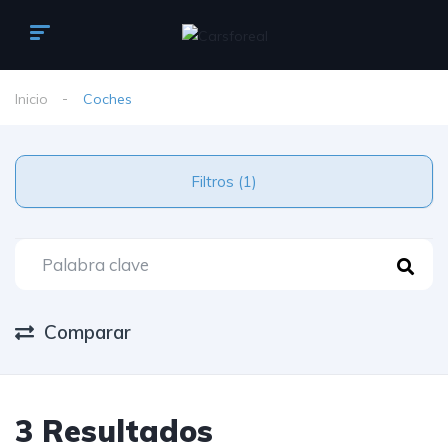
Inicio
Coches
Filtros (1)
Comparar
3 Resultados